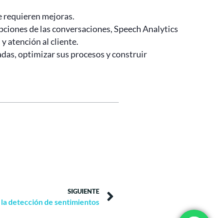
ue requieren mejoras.
ipciones de las conversaciones, Speech Analytics
 atención al cliente.
adas, optimizar sus procesos y construir
SIGUIENTE
e la detección de sentimientos