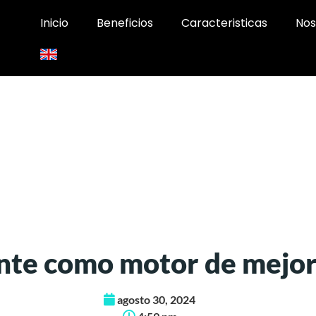
Inicio
Beneficios
Caracteristicas
Nos
iente como motor de mejo
agosto 30, 2024