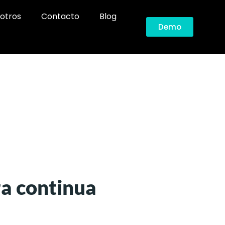
otros
Contacto
Blog
Demo
ra continua