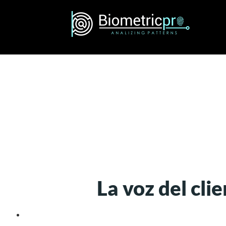
La voz del cl