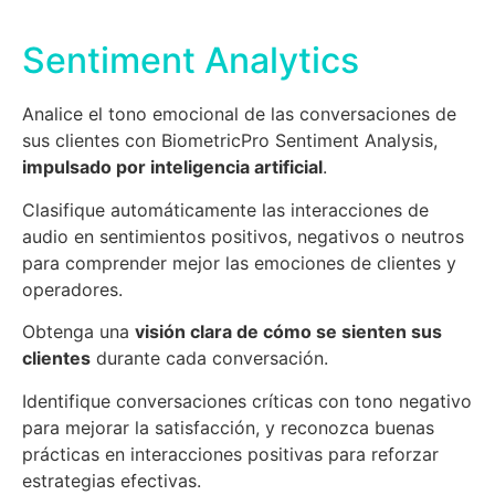
Sentiment Analytics
Analice el tono emocional de las conversaciones de
sus clientes con BiometricPro Sentiment Analysis,
impulsado por inteligencia artificial
.
Clasifique automáticamente las interacciones de
audio en sentimientos positivos, negativos o neutros
para comprender mejor las emociones de clientes y
operadores.
Obtenga una
visión clara de cómo se sienten sus
clientes
durante cada conversación.
Identifique conversaciones críticas con tono negativo
para mejorar la satisfacción, y reconozca buenas
prácticas en interacciones positivas para reforzar
estrategias efectivas.