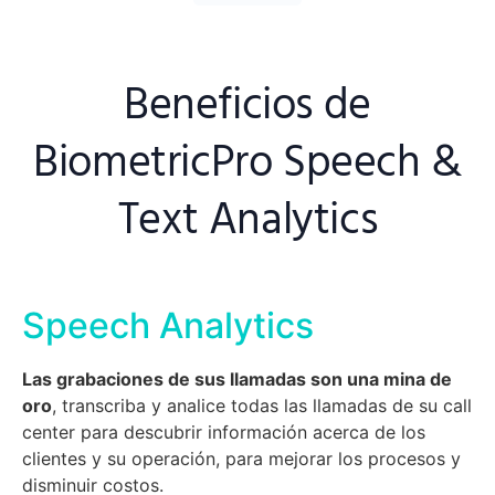
Beneficios de
BiometricPro Speech &
Text Analytics
Speech Analytics
Las grabaciones de sus llamadas son una mina de
oro
, transcriba y analice todas las llamadas de su call
center para descubrir información acerca de los
clientes y su operación, para mejorar los procesos y
disminuir costos.