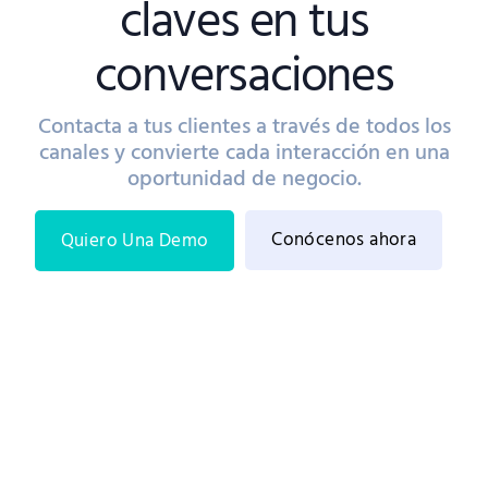
claves en tus
conversaciones
Contacta a tus clientes a través de todos los
canales y convierte cada interacción en una
oportunidad de negocio.
Conócenos ahora
Quiero Una Demo