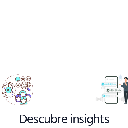
Descubre insights