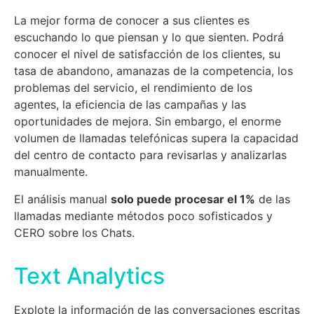
La mejor forma de conocer a sus clientes es
escuchando lo que piensan y lo que sienten. Podrá
conocer el nivel de satisfacción de los clientes, su
tasa de abandono, amanazas de la competencia, los
problemas del servicio, el rendimiento de los
agentes, la eficiencia de las campañas y las
oportunidades de mejora. Sin embargo, el enorme
volumen de llamadas telefónicas supera la capacidad
del centro de contacto para revisarlas y analizarlas
manualmente.
El análisis manual
solo puede procesar el 1%
de las
llamadas mediante métodos poco sofisticados y
CERO sobre los Chats.
Text Analytics
Explote la información de las conversaciones escritas