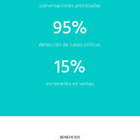
conversaciones procesadas
95
%
detección de casos críticos
15
%
incremento en ventas
BENEFICIOS