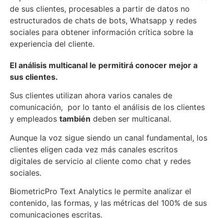
de sus clientes, procesables a partir de datos no
estructurados de chats de bots, Whatsapp y redes
sociales para obtener información crítica sobre la
experiencia del cliente.
El análisis multicanal le permitirá conocer mejor a
sus clientes.
Sus clientes utilizan ahora varios canales de
comunicación, por lo tanto el análisis de los clientes
y empleados
también
deben ser multicanal.
Aunque la voz sigue siendo un canal fundamental, los
clientes eligen cada vez más canales escritos
digitales de servicio al cliente como chat y redes
sociales.
BiometricPro Text Analytics le permite analizar el
contenido, las formas, y las métricas del 100% de sus
comunicaciones escritas.